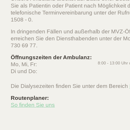
Sie als Patientin oder Patient nach Möglichkeit
telefonische Terminvereinbarung unter der Ru
1508 - 0.
In dringenden Fällen und außerhalb der MVZ-Ö
erreichen Sie den Diensthabenden unter der M
730 69 77.
Öffnungszeiten der Ambulanz:
Mo, Mi, Fr:
8:00 - 13:00 Uhr 
Di und Do:
Die Dialysezeiten finden Sie unter dem Bereich
Routenplaner:
So finden Sie uns