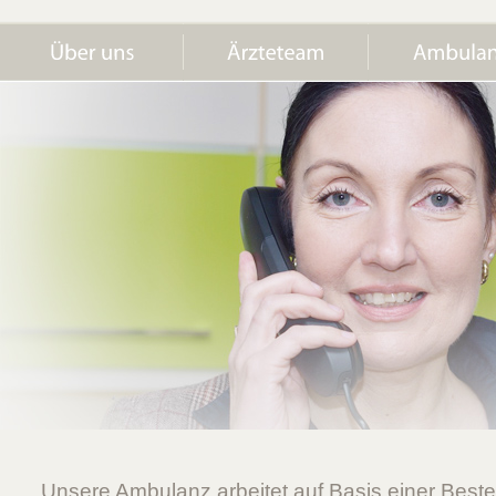
Unsere Ambulanz arbeitet auf Basis einer Bestell